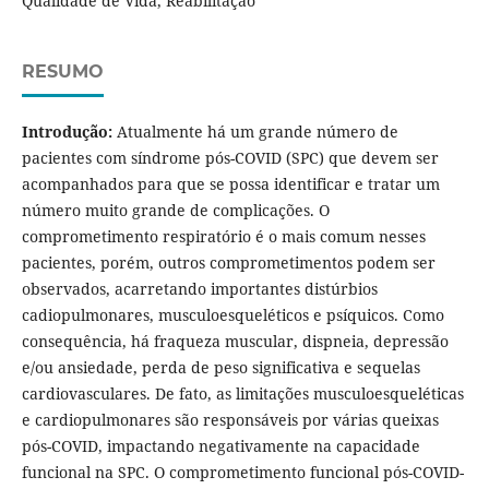
Qualidade de Vida, Reabilitação
RESUMO
Introdução:
Atualmente há um grande número de
pacientes com síndrome pós-COVID (SPC) que devem ser
acompanhados para que se possa identificar e tratar um
número muito grande de complicações. O
comprometimento respiratório é o mais comum nesses
pacientes, porém, outros comprometimentos podem ser
observados, acarretando importantes distúrbios
cadiopulmonares, musculoesqueléticos e psíquicos. Como
consequência, há fraqueza muscular, dispneia, depressão
e/ou ansiedade, perda de peso significativa e sequelas
cardiovasculares. De fato, as limitações musculoesqueléticas
e cardiopulmonares são responsáveis por várias queixas
pós-COVID, impactando negativamente na capacidade
funcional na SPC. O comprometimento funcional pós-COVID-