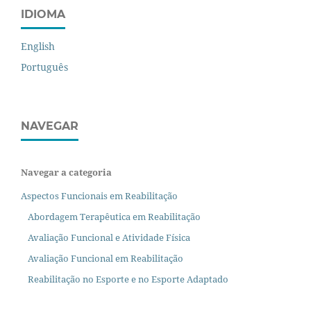
IDIOMA
English
Português
NAVEGAR
Navegar a categoria
Aspectos Funcionais em Reabilitação
Abordagem Terapêutica em Reabilitação
Avaliação Funcional e Atividade Física
Avaliação Funcional em Reabilitação
Reabilitação no Esporte e no Esporte Adaptado