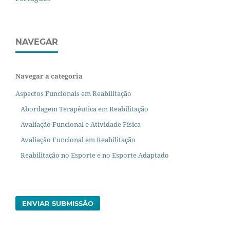
NAVEGAR
Navegar a categoria
Aspectos Funcionais em Reabilitação
Abordagem Terapêutica em Reabilitação
Avaliação Funcional e Atividade Física
Avaliação Funcional em Reabilitação
Reabilitação no Esporte e no Esporte Adaptado
ENVIAR SUBMISSÃO