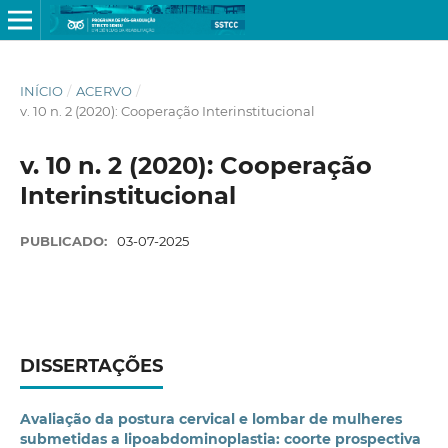
INÍCIO
/
ACERVO
/
v. 10 n. 2 (2020): Cooperação Interinstitucional
v. 10 n. 2 (2020): Cooperação
Interinstitucional
PUBLICADO:
03-07-2025
DISSERTAÇÕES
Avaliação da postura cervical e lombar de mulheres
submetidas a lipoabdominoplastia: coorte prospectiva