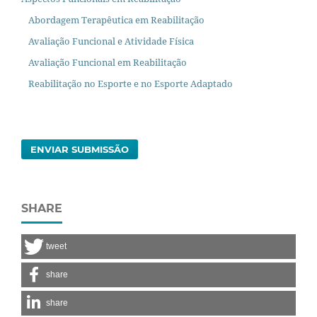
Abordagem Terapêutica em Reabilitação
Avaliação Funcional e Atividade Física
Avaliação Funcional em Reabilitação
Reabilitação no Esporte e no Esporte Adaptado
ENVIAR SUBMISSÃO
SHARE
tweet
share
share