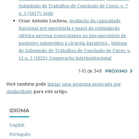
Submissão de Trabalhos de Conclusão de Curso: v. 7
n. 1 (2017): Sede
Cesar Antonio Luchesa,
Avaliação da capacidade
funcional pré-operatória e papel da estimulação
elétrica nervosa transcutânea no pós-operatório de
pacientes submetidos à cirurgia bariátrica
,
Sistema
de Submissão de Trabalhos de Conclusão de Curso: v.
12 n. 2 (2022): Cooperação Interinstitucional
1-10 de 349
PRÓXIMO
Você também pode
iniciar uma pesquisa avançada por
similaridade
para este artigo.
IDIOMA
English
Português