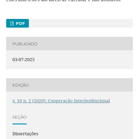
PDF
PUBLICADO
03-07-2025
EDIÇÃO
v. 10 n. 2 (2020): Cooperação Interinstitucional
SEÇÃO
Dissertações