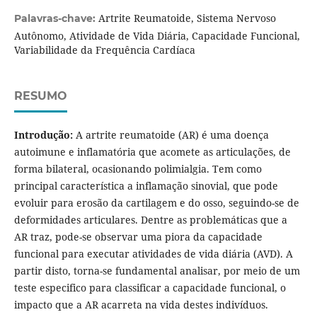
Artrite Reumatoide, Sistema Nervoso
Palavras-chave:
Autônomo, Atividade de Vida Diária, Capacidade Funcional,
Variabilidade da Frequência Cardíaca
RESUMO
Introdução:
A artrite reumatoide (AR) é uma doença
autoimune e inflamatória que acomete as articulações, de
forma bilateral, ocasionando polimialgia. Tem como
principal característica a inflamação sinovial, que pode
evoluir para erosão da cartilagem e do osso, seguindo-se de
deformidades articulares. Dentre as problemáticas que a
AR traz, pode-se observar uma piora da capacidade
funcional para executar atividades de vida diária (AVD). A
partir disto, torna-se fundamental analisar, por meio de um
teste especifico para classificar a capacidade funcional, o
impacto que a AR acarreta na vida destes indivíduos.