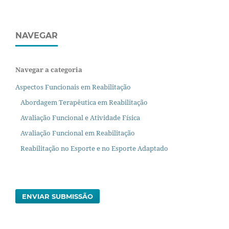
NAVEGAR
Navegar a categoria
Aspectos Funcionais em Reabilitação
Abordagem Terapêutica em Reabilitação
Avaliação Funcional e Atividade Física
Avaliação Funcional em Reabilitação
Reabilitação no Esporte e no Esporte Adaptado
ENVIAR SUBMISSÃO