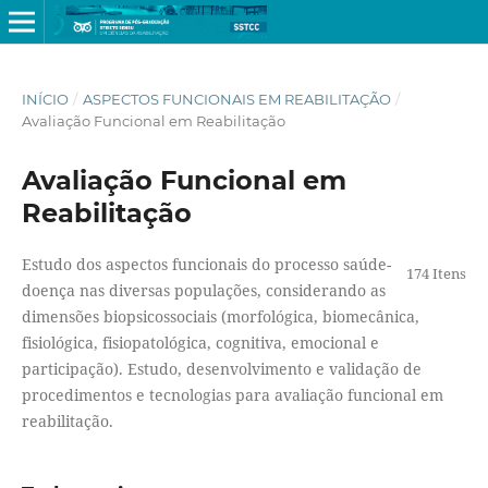
INÍCIO
/
ASPECTOS FUNCIONAIS EM REABILITAÇÃO
/
Avaliação Funcional em Reabilitação
Avaliação Funcional em
Reabilitação
Estudo dos aspectos funcionais do processo saúde-
174 Itens
doença nas diversas populações, considerando as
dimensões biopsicossociais (morfológica, biomecânica,
fisiológica, fisiopatológica, cognitiva, emocional e
participação). Estudo, desenvolvimento e validação de
procedimentos e tecnologias para avaliação funcional em
reabilitação.