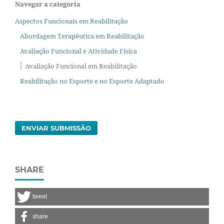
Navegar a categoria
Aspectos Funcionais em Reabilitação
Abordagem Terapêutica em Reabilitação
Avaliação Funcional e Atividade Física
Avaliação Funcional em Reabilitação
Reabilitação no Esporte e no Esporte Adaptado
ENVIAR SUBMISSÃO
SHARE
tweet
share