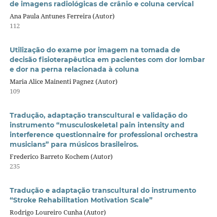
de imagens radiológicas de crânio e coluna cervical
Ana Paula Antunes Ferreira (Autor)
112
Utilização do exame por imagem na tomada de
decisão fisioterapêutica em pacientes com dor lombar
e dor na perna relacionada à coluna
Maria Alice Mainenti Pagnez (Autor)
109
Tradução, adaptação transcultural e validação do
instrumento “musculoskeletal pain intensity and
interference questionnaire for professional orchestra
musicians” para músicos brasileiros.
Frederico Barreto Kochem (Autor)
235
Tradução e adaptação transcultural do instrumento
“Stroke Rehabilitation Motivation Scale”
Rodrigo Loureiro Cunha (Autor)