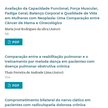
Avaliação da Capacidade Funcional, Força Muscular,
Fadiga Geral, Balanço Corporal e Qualidade de Vida
em Mulheres com Neoplasia: Uma Comparação entre
Câncer de Mama e Ginecológico
Maria José Rodrigues da silva (Autor)
98
PDF
Comparação entre a reabilitação pulmonar e o
treinamento por meioda dança em pacientes com
doença pulmonar obstrutiva crônica
Thaís Ferreira de Andrade Lima (Autor)
104
PDF
Comprometimento bilateral do nervo ciático em
pacientes com radiculopatia dolorosa crônica