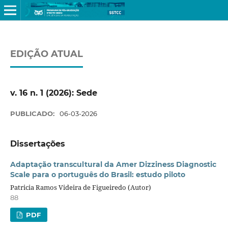
EDIÇÃO ATUAL
v. 16 n. 1 (2026): Sede
PUBLICADO:
06-03-2026
Dissertações
Adaptação transcultural da Amer Dizziness Diagnostic
Scale para o português do Brasil: estudo piloto
Patricia Ramos Videira de Figueiredo (Autor)
88
PDF