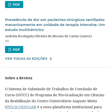
PDF
Prevalência de dor em pacientes cirúrgicos ventilados
mecanicamente em unidade de terapia intensiva: Um
estudo multicêntrico
Andréia Rosângela Oliveira de Moraes do Carmo (Autor)
88
PDF
VER TODAS AS EDIÇÕES
Sobre a Revista
O Sistema de Submissão de Trabalhos de Conclusão de
Curso (SSTCC) do Programa de Pós-Graduação em Ciências
da Reabilitação do Centro Universitário Augusto Motta
(
PPGCR-UNISUAM
) é a nova plataforma institucional para