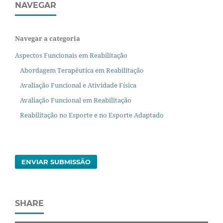
NAVEGAR
Navegar a categoria
Aspectos Funcionais em Reabilitação
Abordagem Terapêutica em Reabilitação
Avaliação Funcional e Atividade Física
Avaliação Funcional em Reabilitação
Reabilitação no Esporte e no Esporte Adaptado
ENVIAR SUBMISSÃO
SHARE