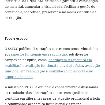
intelectual da UNISUAM, de modo a garantir a catalogação
do material, aumentar a visibilidade, facilitar a gestão do
conteúdo e, sobretudo, preservar a memória científica da
instituição.
Foco e escopo
O SSTCC publica
dissertações e teses com temas vinculados
aos
aspectos funcionais em reabilitação
, sob diversos
campos de pesquisa, como:
abordagem terapêutica em
reabilitação
,
avaliação funcional e atividade física
,
avaliação
funcional em reabilitação
e
reabilitação no esporte e no
esporte adaptado
.
A missão do SSTCC é difundir o conhecimento e disseminar
os resultados das dissertações e teses com qualidade
científica em diferentes áreas de atuação profissional a toda
a comunidade acadêmica institucional e externa.