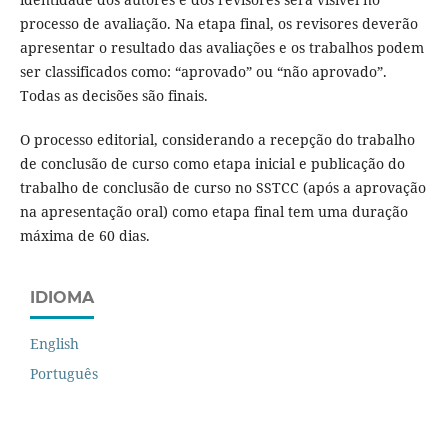
processo de avaliação. Na etapa final, os revisores deverão
apresentar o resultado das avaliações e os trabalhos podem
ser classificados como: “aprovado” ou “não aprovado”.
Todas as decisões são finais.
O processo editorial, considerando a recepção do trabalho
de conclusão de curso como etapa inicial e publicação do
trabalho de conclusão de curso no SSTCC (após a aprovação
na apresentação oral) como etapa final tem uma duração
máxima de 60 dias.
IDIOMA
English
Português