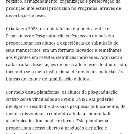
registro, armazenamento, organização e preservação da
produção intelectual produzido no Programa, através de
dissertações e teses.
Criada em 2023, esta plataforma é pioneira entre os
Programas de Pós-graduação
stricto sensu
do país em
proporcionar aos alunos a experiência de submissão de
seus manuscritos, em um formato inovador e semelhante
aos vigentes em revistas científicas indexadas. Aqui serão
cadastradas dissertações de mestrado e teses de doutorado,
tornando-se o meio institucional de envio dos materiais às
bancas de exame de qualificação e defesa.
Por meio desta plataforma, os alunos da pós-graduação
stricto sensu
vinculados ao PPGCR-UNISUAM poderão
divulgar os resultados das suas pesquisas publicamente, de
modo a disseminar o conteúdo a toda a comunidade
acadêmica institucional e externa. Esta plataforma
proporciona acesso aberto à produção científica e