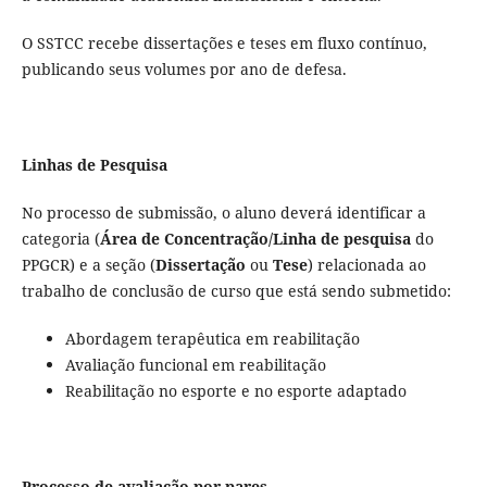
O SSTCC recebe dissertações e teses em fluxo contínuo,
publicando seus volumes por ano de defesa.
Linhas de Pesquisa
No processo de submissão, o aluno deverá identificar a
categoria (
Área de Concentração/Linha de pesquisa
do
PPGCR) e a seção (
Dissertação
ou
Tese
) relacionada ao
trabalho de conclusão de curso que está sendo submetido:
Abordagem terapêutica em reabilitação
Avaliação funcional em reabilitação
Reabilitação no esporte e no esporte adaptado
Processo de avaliação por pares