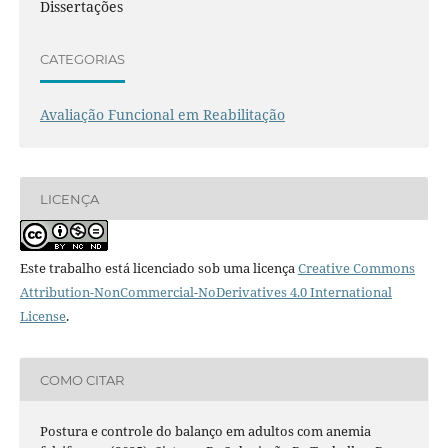
Dissertações
CATEGORIAS
Avaliação Funcional em Reabilitação
LICENÇA
Este trabalho está licenciado sob uma licença
Creative Commons
Attribution-NonCommercial-NoDerivatives 4.0 International
License
.
COMO CITAR
Postura e controle do balanço em adultos com anemia