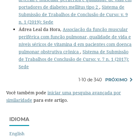
portadores de diabetes mellitus tipo 2
,
Sistema de
Submissão de Trabalhos de Conclusão de Curso: v. 9
n. 1 (2019): Sede
Ádrea Leal da Hora,
Associação da função muscular
periférica com função pulmonar, qualidade de vida e
níveis séricos de vitamina d em pacientes com doença
pulmonar obstrutiva crônica
,
Sistema de Submissão
de Trabalhos de Conclusão de Curso: v. 7 n. 1 (2017):
Sede
1-10 de 340
PRÓXIMO
Você também pode
iniciar uma pesquisa avançada por
similaridade
para este artigo.
IDIOMA
English