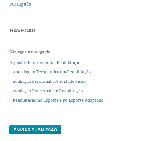
Português
NAVEGAR
Navegar a categoria
Aspectos Funcionais em Reabilitação
Abordagem Terapêutica em Reabilitação
Avaliação Funcional e Atividade Física
Avaliação Funcional em Reabilitação
Reabilitação no Esporte e no Esporte Adaptado
ENVIAR SUBMISSÃO