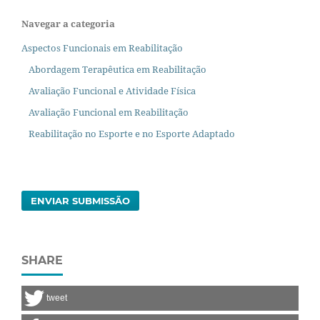
Navegar a categoria
Aspectos Funcionais em Reabilitação
Abordagem Terapêutica em Reabilitação
Avaliação Funcional e Atividade Física
Avaliação Funcional em Reabilitação
Reabilitação no Esporte e no Esporte Adaptado
ENVIAR SUBMISSÃO
SHARE
tweet