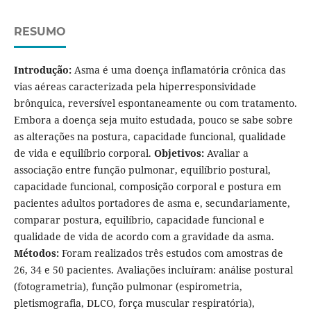
RESUMO
Introdução:
Asma é uma doença inflamatória crônica das
vias aéreas caracterizada pela hiperresponsividade
brônquica, reversível espontaneamente ou com tratamento.
Embora a doença seja muito estudada, pouco se sabe sobre
as alterações na postura, capacidade funcional, qualidade
de vida e equilíbrio corporal.
Objetivos:
Avaliar a
associação entre função pulmonar, equilíbrio postural,
capacidade funcional, composição corporal e postura em
pacientes adultos portadores de asma e, secundariamente,
comparar postura, equilíbrio, capacidade funcional e
qualidade de vida de acordo com a gravidade da asma.
Métodos:
Foram realizados três estudos com amostras de
26, 34 e 50 pacientes. Avaliações incluíram: análise postural
(fotogrametria), função pulmonar (espirometria,
pletismografia, DLCO, força muscular respiratória),