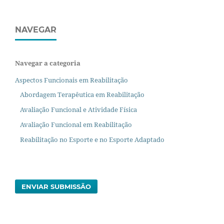
NAVEGAR
Navegar a categoria
Aspectos Funcionais em Reabilitação
Abordagem Terapêutica em Reabilitação
Avaliação Funcional e Atividade Física
Avaliação Funcional em Reabilitação
Reabilitação no Esporte e no Esporte Adaptado
ENVIAR SUBMISSÃO