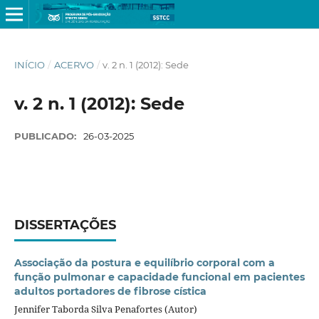
INÍCIO
/
ACERVO
/
v. 2 n. 1 (2012): Sede
v. 2 n. 1 (2012): Sede
PUBLICADO:
26-03-2025
DISSERTAÇÕES
Associação da postura e equilíbrio corporal com a
função pulmonar e capacidade funcional em pacientes
adultos portadores de fibrose cística
Jennifer Taborda Silva Penafortes (Autor)