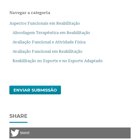
Navegar a categoria
Aspectos Funcionais em Reabilitação
Abordagem Terapêutica em Reabilitação
Avaliação Funcional e Atividade Física
Avaliação Funcional em Reabilitação
Reabilitação no Esporte e no Esporte Adaptado
ENVIAR SUBMISSÃO
SHARE
tweet