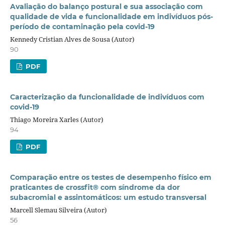
Avaliação do balanço postural e sua associação com
qualidade de vida e funcionalidade em indivíduos pós-
período de contaminação pela covid-19
Kennedy Cristian Alves de Sousa (Autor)
90
PDF
Caracterização da funcionalidade de indivíduos com
covid-19
Thiago Moreira Xarles (Autor)
94
PDF
Comparação entre os testes de desempenho físico em
praticantes de crossfit® com síndrome da dor
subacromial e assintomáticos: um estudo transversal
Marcell Slemau Silveira (Autor)
56