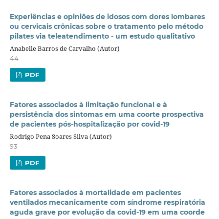
Experiências e opiniões de idosos com dores lombares
ou cervicais crônicas sobre o tratamento pelo método
pilates via teleatendimento - um estudo qualitativo
Anabelle Barros de Carvalho (Autor)
44
PDF
Fatores associados à limitação funcional e à
persistência dos sintomas em uma coorte prospectiva
de pacientes pós-hospitalização por covid-19
Rodrigo Pena Soares Silva (Autor)
93
PDF
Fatores associados à mortalidade em pacientes
ventilados mecanicamente com síndrome respiratória
aguda grave por evolução da covid-19 em uma coorde