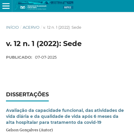
INÍCIO
/
ACERVO
/
v. 12 n. 1 (2022): Sede
v. 12 n. 1 (2022): Sede
PUBLICADO:
07-07-2025
DISSERTAÇÕES
Avaliação da capacidade funcional, das atividades de
vida diária e da qualidade de vida após 6 meses da
alta hospitalar para tratamento da covid-19
Gelson Gonçalves (Autor)