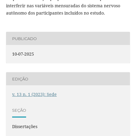
interferir nas variáveis mensuradas do sistema nervoso
autônomo dos participantes incluídos no estudo.
PUBLICADO
10-07-2025
EDIÇÃO
v. 13 n. 1 (2023): Sede
SEÇÃO
Dissertações