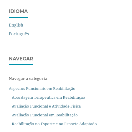
IDIOMA
English
Português
NAVEGAR
Navegar a categoria
Aspectos Funcionais em Reabilitação
Abordagem Terapêutica em Reabilitação
Avaliação Funcional e Atividade Física
Avaliação Funcional em Reabilitação
Reabilitação no Esporte e no Esporte Adaptado