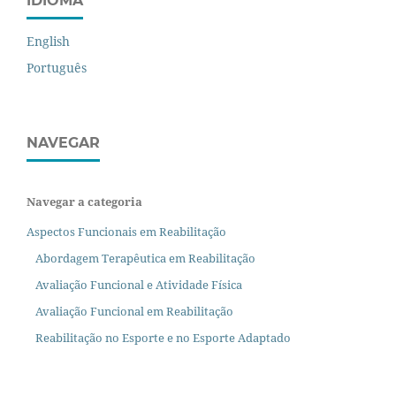
IDIOMA
English
Português
NAVEGAR
Navegar a categoria
Aspectos Funcionais em Reabilitação
Abordagem Terapêutica em Reabilitação
Avaliação Funcional e Atividade Física
Avaliação Funcional em Reabilitação
Reabilitação no Esporte e no Esporte Adaptado