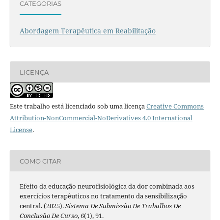
CATEGORIAS
Abordagem Terapêutica em Reabilitação
LICENÇA
Este trabalho está licenciado sob uma licença
Creative Commons
Attribution-NonCommercial-NoDerivatives 4.0 International
License
.
COMO CITAR
Efeito da educação neurofisiológica da dor combinada aos
exercícios terapêuticos no tratamento da sensibilização
central. (2025).
Sistema De Submissão De Trabalhos De
Conclusão De Curso
,
6
(1), 91.