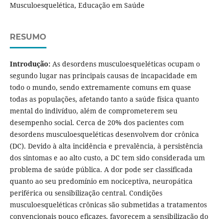
Musculoesquelética, Educação em Saúde
RESUMO
Introdução:
As desordens musculoesqueléticas ocupam o
segundo lugar nas principais causas de incapacidade em
todo o mundo, sendo extremamente comuns em quase
todas as populações, afetando tanto a saúde física quanto
mental do indivíduo, além de comprometerem seu
desempenho social. Cerca de 20% dos pacientes com
desordens musculoesqueléticas desenvolvem dor crônica
(DC). Devido à alta incidência e prevalência, à persistência
dos sintomas e ao alto custo, a DC tem sido considerada um
problema de saúde pública. A dor pode ser classificada
quanto ao seu predomínio em nociceptiva, neuropática
periférica ou sensibilização central. Condições
musculoesqueléticas crônicas são submetidas a tratamentos
convencionais pouco eficazes, favorecem a sensibilização do