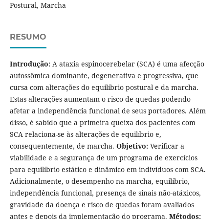
Postural, Marcha
RESUMO
Introdução:
A ataxia espinocerebelar (SCA) é uma afecção
autossômica dominante, degenerativa e progressiva, que
cursa com alterações do equilíbrio postural e da marcha.
Estas alterações aumentam o risco de quedas podendo
afetar a independência funcional de seus portadores. Além
disso, é sabido que a primeira queixa dos pacientes com
SCA relaciona-se às alterações de equilíbrio e,
consequentemente, de marcha.
Objetivo:
Verificar a
viabilidade e a segurança de um programa de exercícios
para equilíbrio estático e dinâmico em indivíduos com SCA.
Adicionalmente, o desempenho na marcha, equilíbrio,
independência funcional, presença de sinais não-atáxicos,
gravidade da doença e risco de quedas foram avaliados
antes e depois da implementação do programa.
Métodos: