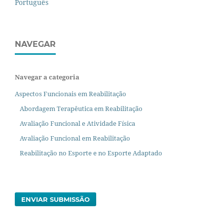
Português
NAVEGAR
Navegar a categoria
Aspectos Funcionais em Reabilitação
Abordagem Terapêutica em Reabilitação
Avaliação Funcional e Atividade Física
Avaliação Funcional em Reabilitação
Reabilitação no Esporte e no Esporte Adaptado
ENVIAR SUBMISSÃO