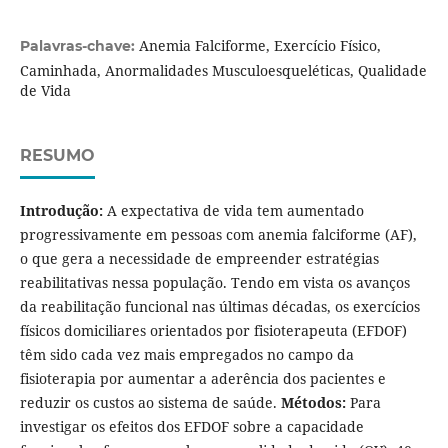
Anemia Falciforme, Exercício Físico,
Palavras-chave:
Caminhada, Anormalidades Musculoesqueléticas, Qualidade
de Vida
RESUMO
Introdução:
A expectativa de vida tem aumentado
progressivamente em pessoas com anemia falciforme (AF),
o que gera a necessidade de empreender estratégias
reabilitativas nessa população. Tendo em vista os avanços
da reabilitação funcional nas últimas décadas, os exercícios
físicos domiciliares orientados por fisioterapeuta (EFDOF)
têm sido cada vez mais empregados no campo da
fisioterapia por aumentar a aderência dos pacientes e
reduzir os custos ao sistema de saúde.
Métodos:
Para
investigar os efeitos dos EFDOF sobre a capacidade