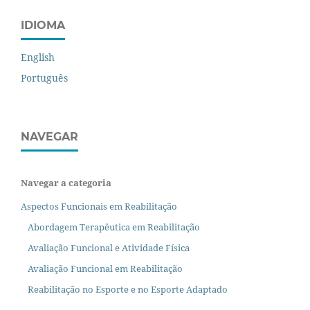
IDIOMA
English
Português
NAVEGAR
Navegar a categoria
Aspectos Funcionais em Reabilitação
Abordagem Terapêutica em Reabilitação
Avaliação Funcional e Atividade Física
Avaliação Funcional em Reabilitação
Reabilitação no Esporte e no Esporte Adaptado