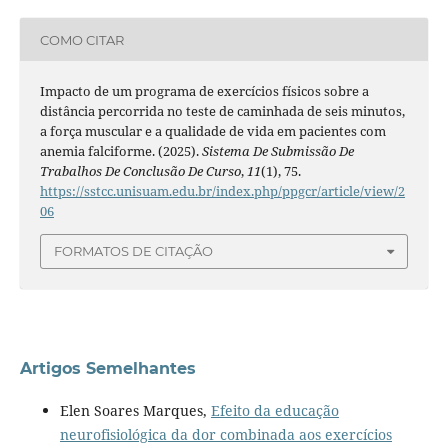
COMO CITAR
Impacto de um programa de exercícios físicos sobre a
distância percorrida no teste de caminhada de seis minutos,
a força muscular e a qualidade de vida em pacientes com
anemia falciforme. (2025).
Sistema De Submissão De
Trabalhos De Conclusão De Curso
,
11
(1), 75.
https://sstcc.unisuam.edu.br/index.php/ppgcr/article/view/2
06
FORMATOS DE CITAÇÃO
Artigos Semelhantes
Elen Soares Marques,
Efeito da educação
neurofisiológica da dor combinada aos exercícios