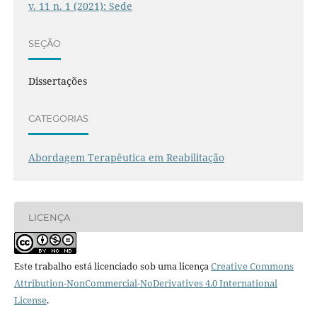
v. 11 n. 1 (2021): Sede
SEÇÃO
Dissertações
CATEGORIAS
Abordagem Terapêutica em Reabilitação
LICENÇA
Este trabalho está licenciado sob uma licença
Creative Commons
Attribution-NonCommercial-NoDerivatives 4.0 International
License
.