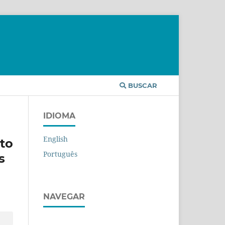
BUSCAR
IDIOMA
English
to
Português
s
NAVEGAR