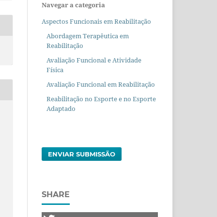
Navegar a categoria
Aspectos Funcionais em Reabilitação
Abordagem Terapêutica em
Reabilitação
Avaliação Funcional e Atividade
Física
Avaliação Funcional em Reabilitação
Reabilitação no Esporte e no Esporte
Adaptado
ENVIAR SUBMISSÃO
SHARE