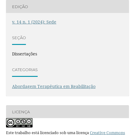
EDIÇÃO
v. 14 n. 1 (2024): Sede
SEÇÃO
Dissertações
CATEGORIAS
Abordagem Terapêutica em Reabilitação
LICENÇA
Este trabalho está licenciado sob uma licença
Creative Commons