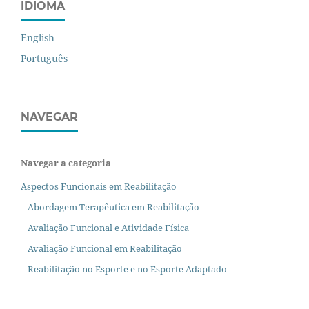
IDIOMA
English
Português
NAVEGAR
Navegar a categoria
Aspectos Funcionais em Reabilitação
Abordagem Terapêutica em Reabilitação
Avaliação Funcional e Atividade Física
Avaliação Funcional em Reabilitação
Reabilitação no Esporte e no Esporte Adaptado