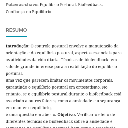
Equilíbrio Postural, Biofeedback,
Palavras-chave:
Confiança no Equilíbrio
RESUMO
Introdução:
O controle postural envolve a manutenção da
orientação e do equilíbrio postural, aspectos essenciais para
as atividades da vida diária. Técnicas de biofeedback tem
sido de grande interesse para a reabilitação do equilíbrio
postural,
uma vez que parecem limitar os movimentos corporais,
garantindo o equilíbrio postural em ortostatismo. No
entanto, se o equilíbrio postural durante o biofeedback está
associado a outros fatores, como a ansiedade e a segurança
em manter o equilíbrio,
é uma questão em aberto.
Objetivo:
Verificar o efeito de
diferentes técnicas de biofeedback sobre a ansiedade e