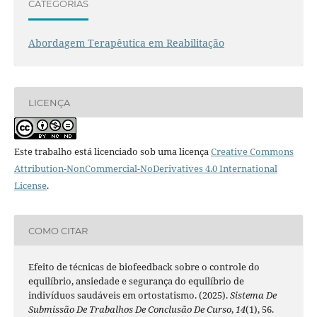
CATEGORIAS
Abordagem Terapêutica em Reabilitação
LICENÇA
Este trabalho está licenciado sob uma licença
Creative Commons
Attribution-NonCommercial-NoDerivatives 4.0 International
License
.
COMO CITAR
Efeito de técnicas de biofeedback sobre o controle do
equilíbrio, ansiedade e segurança do equilíbrio de
indivíduos saudáveis em ortostatismo. (2025).
Sistema De
Submissão De Trabalhos De Conclusão De Curso
,
14
(1), 56.