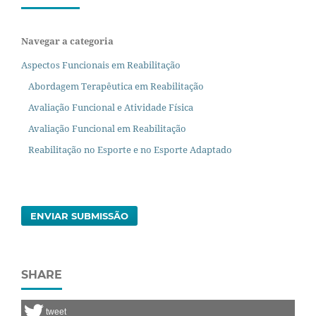
Navegar a categoria
Aspectos Funcionais em Reabilitação
Abordagem Terapêutica em Reabilitação
Avaliação Funcional e Atividade Física
Avaliação Funcional em Reabilitação
Reabilitação no Esporte e no Esporte Adaptado
ENVIAR SUBMISSÃO
SHARE
tweet