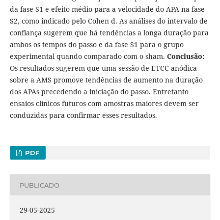
da fase S1 e efeito médio para a velocidade do APA na fase
S2, como indicado pelo Cohen d. As análises do intervalo de
confiança sugerem que há tendências a longa duração para
ambos os tempos do passo e da fase S1 para o grupo
experimental quando comparado com o sham.
Conclusão:
Os resultados sugerem que uma sessão de ETCC anódica
sobre a AMS promove tendências de aumento na duração
dos APAs precedendo a iniciação do passo. Entretanto
ensaios clínicos futuros com amostras maiores devem ser
conduzidas para confirmar esses resultados.
PDF
PUBLICADO
29-05-2025