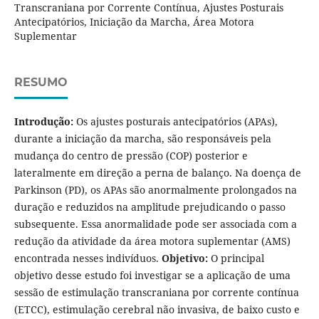
Transcraniana por Corrente Contínua, Ajustes Posturais
Antecipatórios, Iniciação da Marcha, Área Motora
Suplementar
RESUMO
Introdução:
Os ajustes posturais antecipatórios (APAs),
durante a iniciação da marcha, são responsáveis pela
mudança do centro de pressão (COP) posterior e
lateralmente em direção a perna de balanço. Na doença de
Parkinson (PD), os APAs são anormalmente prolongados na
duração e reduzidos na amplitude prejudicando o passo
subsequente. Essa anormalidade pode ser associada com a
redução da atividade da área motora suplementar (AMS)
encontrada nesses indivíduos.
Objetivo:
O principal
objetivo desse estudo foi investigar se a aplicação de uma
sessão de estimulação transcraniana por corrente contínua
(ETCC), estimulação cerebral não invasiva, de baixo custo e