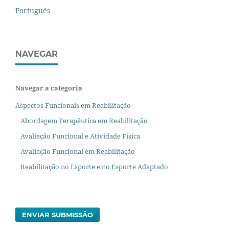
Português
NAVEGAR
Navegar a categoria
Aspectos Funcionais em Reabilitação
Abordagem Terapêutica em Reabilitação
Avaliação Funcional e Atividade Física
Avaliação Funcional em Reabilitação
Reabilitação no Esporte e no Esporte Adaptado
ENVIAR SUBMISSÃO