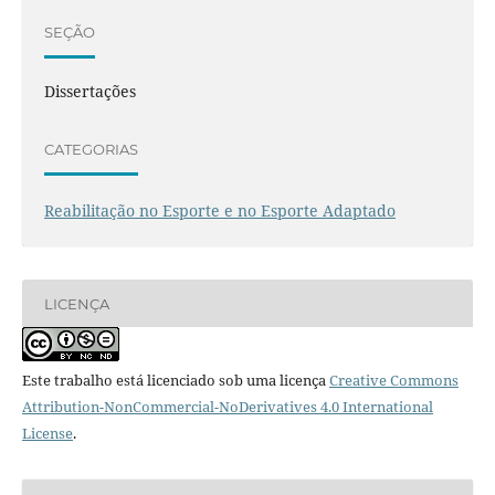
SEÇÃO
Dissertações
CATEGORIAS
Reabilitação no Esporte e no Esporte Adaptado
LICENÇA
Este trabalho está licenciado sob uma licença
Creative Commons
Attribution-NonCommercial-NoDerivatives 4.0 International
License
.