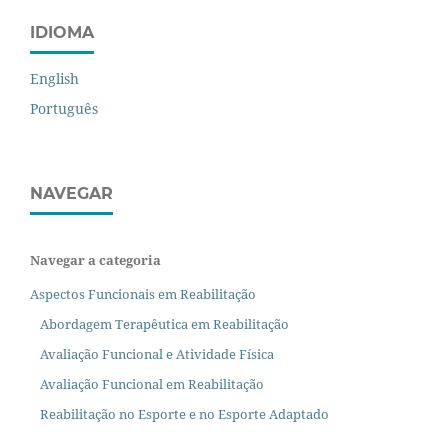
IDIOMA
English
Português
NAVEGAR
Navegar a categoria
Aspectos Funcionais em Reabilitação
Abordagem Terapêutica em Reabilitação
Avaliação Funcional e Atividade Física
Avaliação Funcional em Reabilitação
Reabilitação no Esporte e no Esporte Adaptado