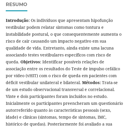
RESUMO
Introdução:
Os indivíduos que apresentam hipofunção
vestibular podem relatar sintomas como tontura e
instabilidade postural, o que consequentemente aumenta o
risco de cair causando um impacto negativo em sua
qualidade de vida. Entretanto, ainda existe uma lacuna
associando testes vestibulares específicos com risco de
queda.
Objetivos:
Identificar possíveis relações de
associação entre os resultados do Teste de impulso cefálico
por vídeo (vHIT) com o risco de queda em pacientes com
déficit vestibular unilateral e bilateral.
Métodos:
Trata-se
de um estudo observacional transversal e correlacional.
Vinte e dois participantes foram incluídos no estudo.
Inicialmente os participantes preencheram um questionário
autorreferido quanto às características pessoais (sexo,
idade) e clínicas (sintomas, tempo de sintomas, IMC,
histórico de quedas). Posteriormente foi avaliado a sua