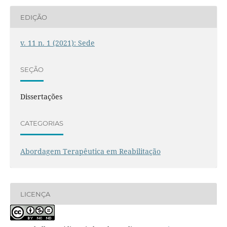
EDIÇÃO
v. 11 n. 1 (2021): Sede
SEÇÃO
Dissertações
CATEGORIAS
Abordagem Terapêutica em Reabilitação
LICENÇA