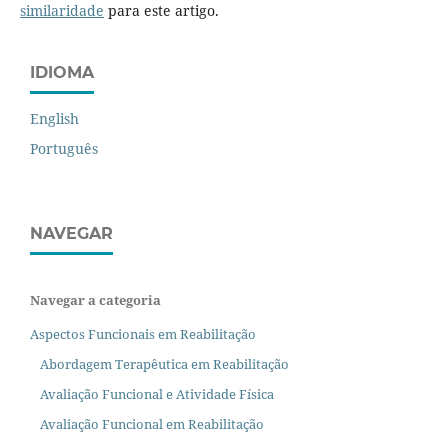
similaridade
para este artigo.
IDIOMA
English
Português
NAVEGAR
Navegar a categoria
Aspectos Funcionais em Reabilitação
Abordagem Terapêutica em Reabilitação
Avaliação Funcional e Atividade Física
Avaliação Funcional em Reabilitação