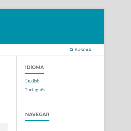
BUSCAR
IDIOMA
English
Português
NAVEGAR