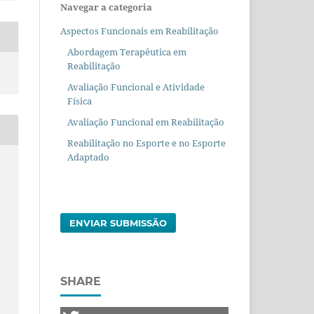
Navegar a categoria
Aspectos Funcionais em Reabilitação
Abordagem Terapêutica em
Reabilitação
Avaliação Funcional e Atividade
Física
Avaliação Funcional em Reabilitação
Reabilitação no Esporte e no Esporte
Adaptado
o
ENVIAR SUBMISSÃO
SHARE