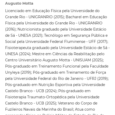
Augusto Motta
Licenciado em Educação Física pela Universidade do
Grande Rio - UNIGRANRIO (2015); Bacharel em Educação
Física pela Universidade do Grande Rio - UNIGRANRIO
(2016); Nutricionista graduado pela Universidade Estácio
de Sá - UNESA (2021); Tecnólogo em Segurança Pública e
Social pela Universidade Federal Fluminense - UFF (2017);
Fisioterapeuta graduado pela Universidade Estácio de Sá -
UNESA (2024); Mestre em Ciências da Reabilitação pelo
Centro Universitário Augusto Motta - UNISUAM (2025);
Pós-graduado em Treinamento Funcional pela Faculdade
Unyleya (2019); Pós-graduado em Treinamento de Força
pela Universidade Federal do Rio de Janeiro - UFRJ (2019);
Pós-graduado em Nutrição Esportiva pela Universidade
Castelo Branco - UCB (2024); Pós-graduado em
Fisioterapia Traumato-Ortopédica pela Universidade
Castelo Branco - UCB (2025); Veterano do Corpo de
Fuzileiros Navais da Marinha do Brasil; Atua como