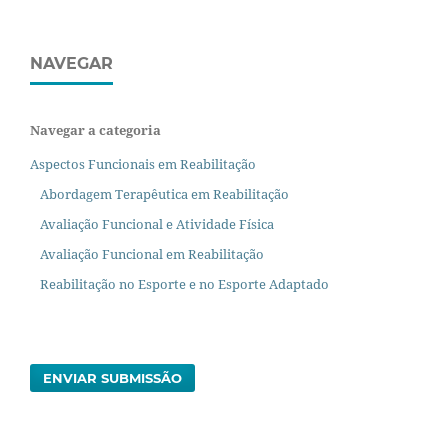
NAVEGAR
Navegar a categoria
Aspectos Funcionais em Reabilitação
Abordagem Terapêutica em Reabilitação
Avaliação Funcional e Atividade Física
Avaliação Funcional em Reabilitação
Reabilitação no Esporte e no Esporte Adaptado
ENVIAR SUBMISSÃO