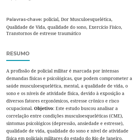
policial, Dor Musculoesquelética,
Palavras-chave:
Qualidade de Vida, qualidade do sono, Exercício Físico,
Transtornos de estresse traumático
RESUMO
A profissão de policial militar é marcada por intensas
demandas físicas e psicológicas, que podem comprometer a
saúde musculoesquelética, mental, a qualidade de vida, o
sono e os níveis de atividade física, devido à exposição a
diversos fatores ergonômicos, estresse crônico e risco
ocupacional.
Objetivo
: Este estudo buscou analisar a
correlação entre condições musculoesqueléticas (CME),
sintomas psicológicos (depressão, ansiedade e estresse),
qualidade de vida, qualidade do sono e nível de atividade
física em policiais militares do estado do Rio de Janeiro.