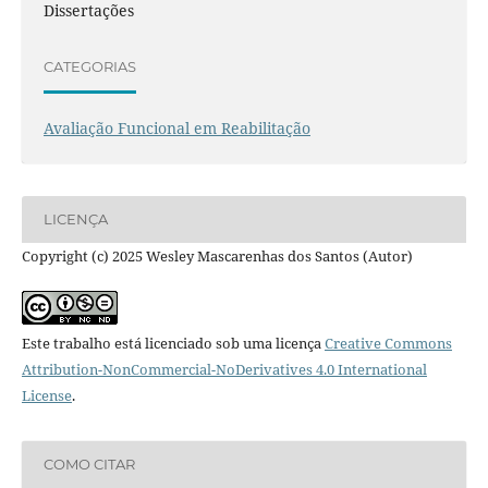
Dissertações
CATEGORIAS
Avaliação Funcional em Reabilitação
LICENÇA
Copyright (c) 2025 Wesley Mascarenhas dos Santos (Autor)
Este trabalho está licenciado sob uma licença
Creative Commons
Attribution-NonCommercial-NoDerivatives 4.0 International
License
.
COMO CITAR