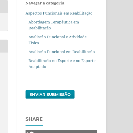
Navegar a categoria
Aspectos Funcionais em Reabilitação
Abordagem Terapêutica em
Reabilitação
Avaliação Funcional e Atividade
Física
Avaliação Funcional em Reabilitação
Reabilitação no Esporte e no Esporte
Adaptado
ENVIAR SUBMISSÃO
SHARE